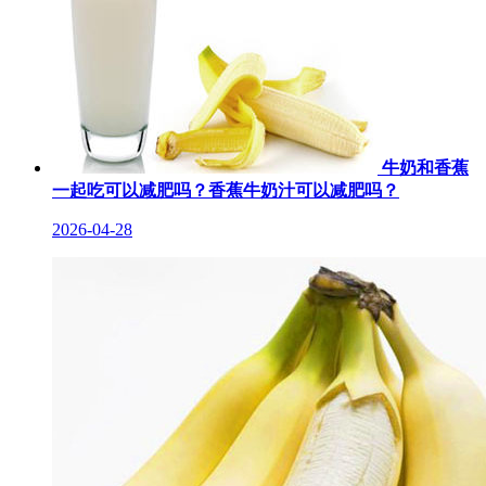
牛奶和香蕉
一起吃可以减肥吗？香蕉牛奶汁可以减肥吗？
2026-04-28