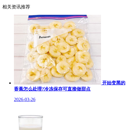
相关资讯推荐
开始变黑的
香蕉怎么处理?冷冻保存可直接做甜点
2026-03-26