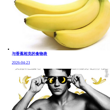
与香蕉相克的食物表
2026-04-23