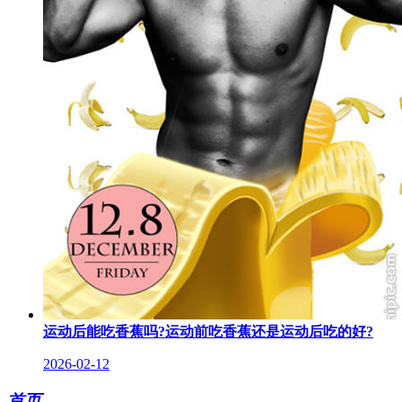
运动后能吃香蕉吗?运动前吃香蕉还是运动后吃的好?
2026-02-12
首页