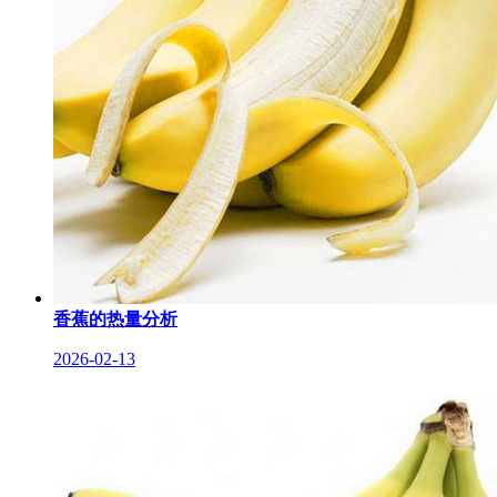
香蕉的热量分析
2026-02-13