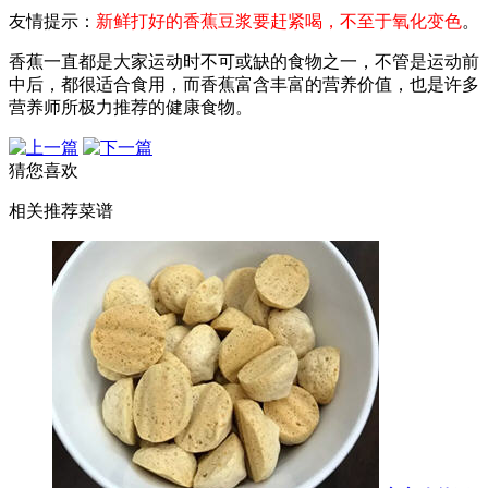
友情提示：
新鲜打好的香蕉豆浆要赶紧喝，不至于氧化变色
。
香蕉一直都是大家运动时不可或缺的食物之一，不管是运动前
中后，都很适合食用，而香蕉富含丰富的营养价值，也是许多
营养师所极力推荐的健康食物。
猜您喜欢
相关推荐菜谱