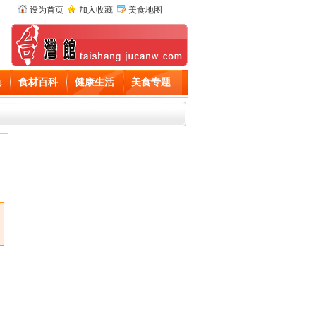
设为首页
加入收藏
美食地图
色
食材百科
健康生活
美食专题