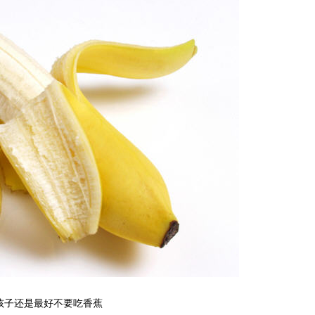
孩子还是最好不要吃香蕉