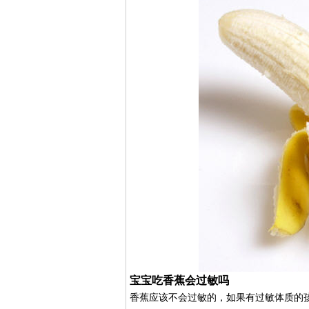
宝宝吃香蕉会过敏吗
香蕉应该不会过敏的，如果有过敏体质的