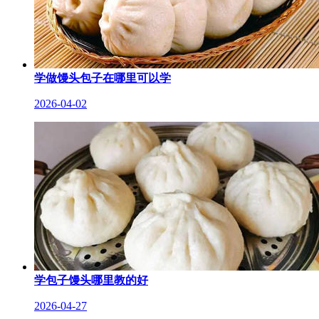
学做馒头包子在哪里可以学
2026-04-02
学包子馒头哪里教的好
2026-04-27