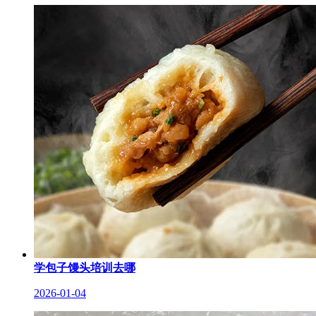
学包子馒头培训去哪
2026-01-04