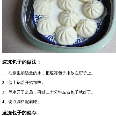
速冻包子的做法：
1、往锅里加适量的水，把速冻包子排放在帘子上。
2、盖上锅盖开始加热。
3、等水开了之后，再过二十分钟左右包子就好了。
4、调点调料配着吃。
速冻包子的储存