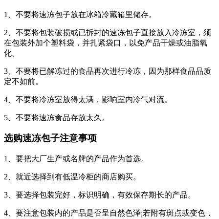
1、不要将速冻包子放在冰箱冷藏箱里储存。
2、不要将包装破损或已拆封的速冻包子直接放入冷冻室，须
在包装外加个塑料袋，并扎紧袋口，以免产品干燥或油脂氧
化。
3、不要将已解冻过的食品再次进行冷冻，因为那样食品品质
定不如前。
4、不要将冷冻室放得太满，影响室内冷气对流。
5、不要将速冻食品存放太久。
选购速冻包子注意事项
1、要把大厂生产或名牌的产品作为首选。
2、就近选择到有低温冷柜的商店购买。
3、要选择包装完好，标识明确，有效保存期长的产品。
4、要注意包装内的产品是否呈自然色泽;若附有斑点或变色，