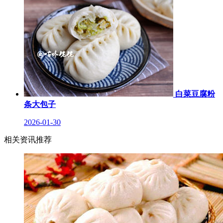
白菜豆腐粉
条大包子
2026-01-30
相关资讯推荐