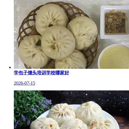
学包子馒头培训学校哪家好
2026-07-15