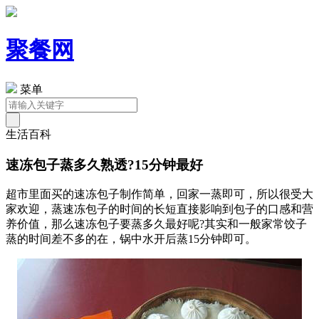
聚餐网
菜单
生活百科
速冻包子蒸多久熟透?15分钟最好
超市里面买的速冻包子制作简单，回家一蒸即可，所以很受大
家欢迎，蒸速冻包子的时间的长短直接影响到包子的口感和营
养价值，那么速冻包子要蒸多久最好呢?其实和一般家常饺子
蒸的时间差不多的在，锅中水开后蒸15分钟即可。