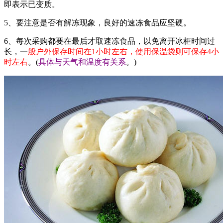
即表示已变质。
5、要注意是否有解冻现象，良好的速冻食品应坚硬。
6、每次采购都要在最后才取速冻食品，以免离开冰柜时间过
长，一
般户外保存时间在1小时左右，使用保温袋则可保存4小
时左右
。(
具体与天气和温度有关系
。)