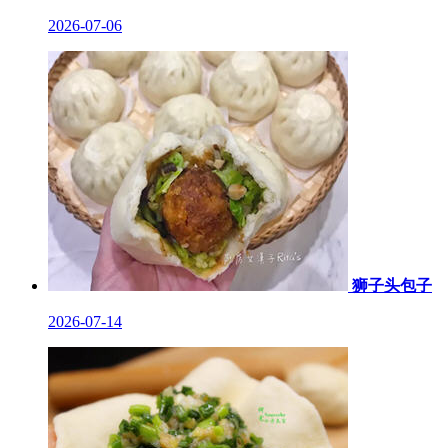
2026-07-06
狮子头包子
2026-07-14