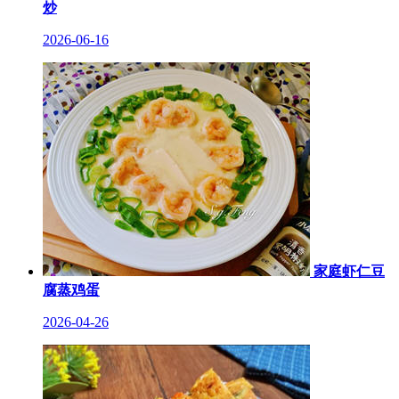
炒
2026-06-16
家庭虾仁豆
腐蒸鸡蛋
2026-04-26