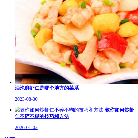
油泡鲜虾仁是哪个地方的菜系
2023-08-30
教你如何炒虾
仁不碎不糊的技巧和方法
2026-01-02