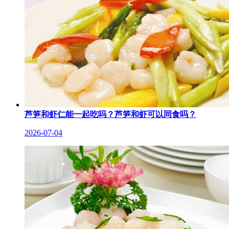
芦笋和虾仁能一起吃吗？芦笋和虾可以同食吗？
2026-07-04