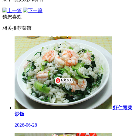
猜您喜欢
相关推荐菜谱
虾仁青菜
炒饭
2026-06-28