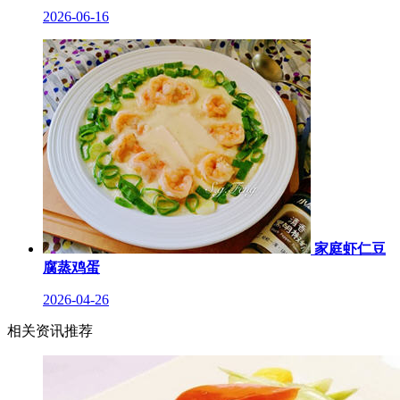
2026-06-16
家庭虾仁豆
腐蒸鸡蛋
2026-04-26
相关资讯推荐