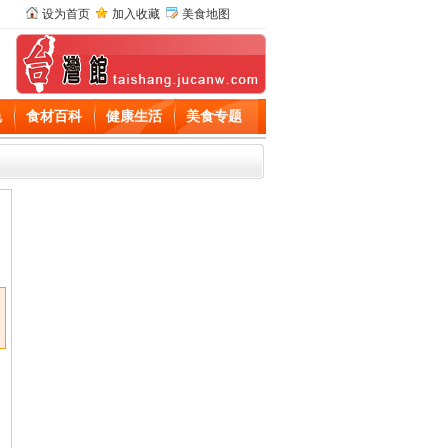
设为首页
加入收藏
美食地图
色
食材百科
健康生活
美食专题