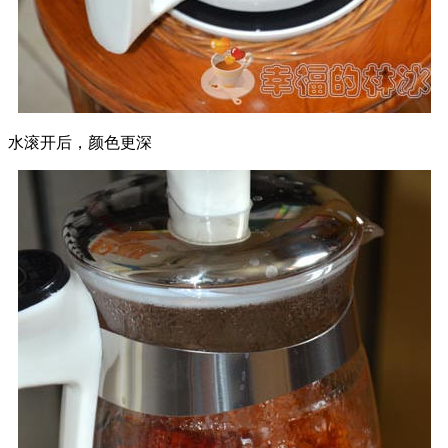
水滚开后，颜色更深