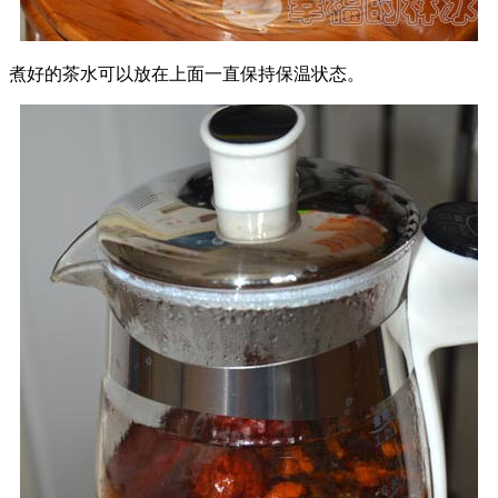
煮好的茶水可以放在上面一直保持保温状态。