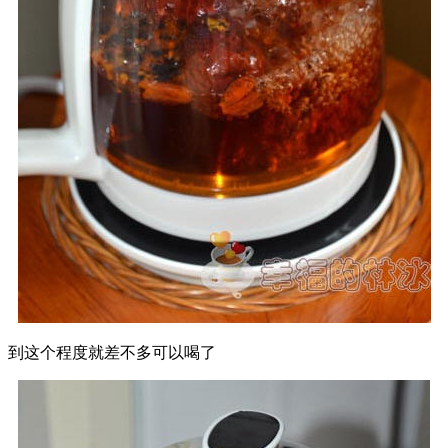
到这个程度就差不多可以喝了