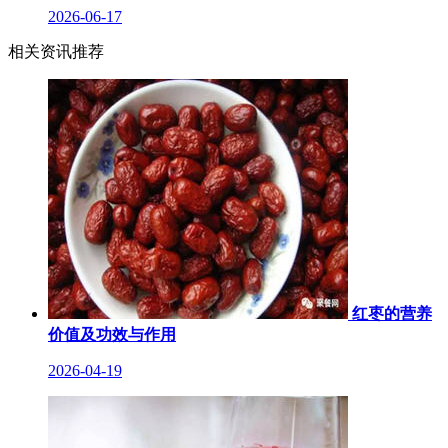
2026-06-17
相关资讯推荐
红枣的营养
价值及功效与作用
2026-04-19