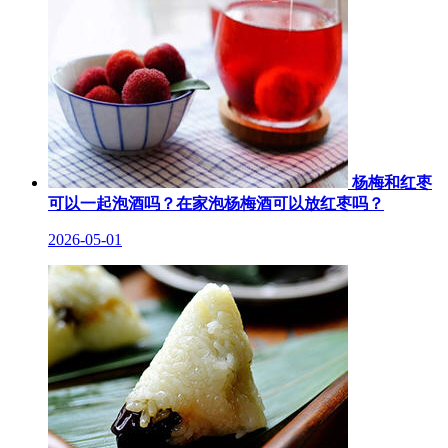
杨梅和红枣
可以一起泡酒吗？在家泡杨梅酒可以放红枣吗？
2026-05-01