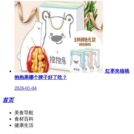
红枣夹核桃
抱抱果哪个牌子好了吃？
2026-01-04
首页
美食导航
食材百科
健康生活