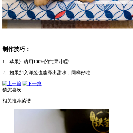
制作技巧：
1、苹果汁请用100%的纯果汁喔!
2、如果加入洋葱也能释出甜味，同样好吃
猜您喜欢
相关推荐菜谱