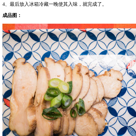
4、最后放入冰箱冷藏一晚使其入味，就完成了。
成品图：