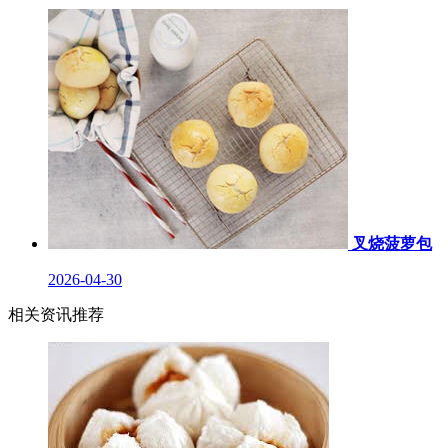
叉烧菠萝包
2026-04-30
相关资讯推荐