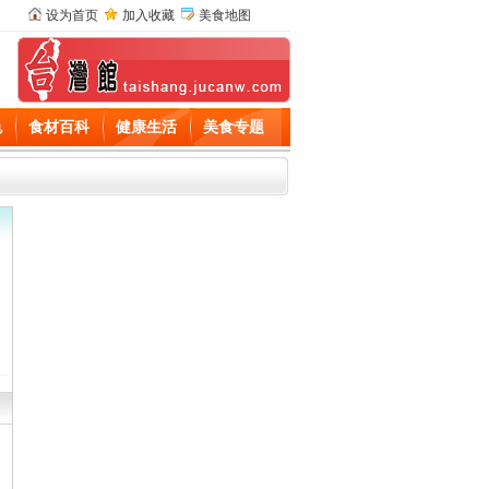
设为首页
加入收藏
美食地图
色
食材百科
健康生活
美食专题