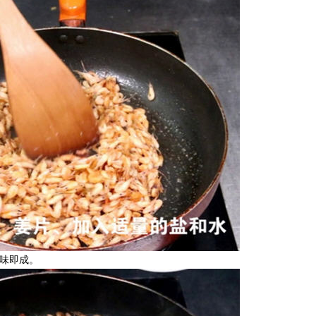
美味即成。