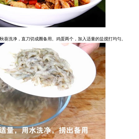
。秋葵洗净，直刀切成圈备用。鸡蛋两个，加入适量的盐搅打均匀。