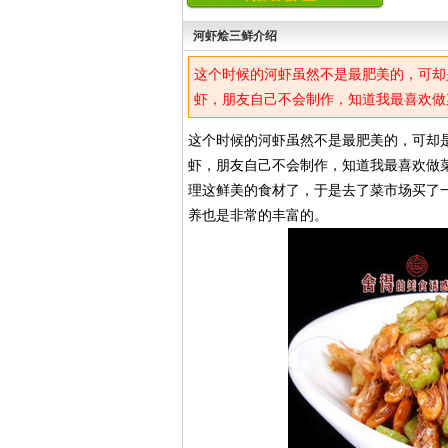
河虾烩三鲜介绍
这个时候的河虾虽然不是最肥美的，可却
虾，朋友自己不会制作，知道我最喜欢做
理这鲜美的食材了，于是去了菜市场买了
这个时候的河虾虽然不是最肥美的，可却
养也是非常的丰富的。
虾，朋友自己不会制作，知道我最喜欢做
理这鲜美的食材了，于是去了菜市场买了
养也是非常的丰富的。