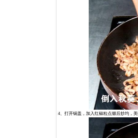
4、打开锅盖，加入红椒粒点缀后炒均，