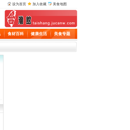
设为首页
加入收藏
美食地图
色
食材百科
健康生活
美食专题