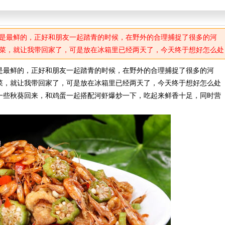
是最鲜的，正好和朋友一起踏青的时候，在野外的合理捕捉了很多的河
菜，就让我带回家了，可是放在冰箱里已经两天了，今天终于想好怎么处
一些秋葵回来，和鸡蛋一起搭配河虾爆炒一下，吃起来鲜香十足，同时营
是最鲜的，正好和朋友一起踏青的时候，在野外的合理捕捉了很多的河
菜，就让我带回家了，可是放在冰箱里已经两天了，今天终于想好怎么处
一些秋葵回来，和鸡蛋一起搭配河虾爆炒一下，吃起来鲜香十足，同时营