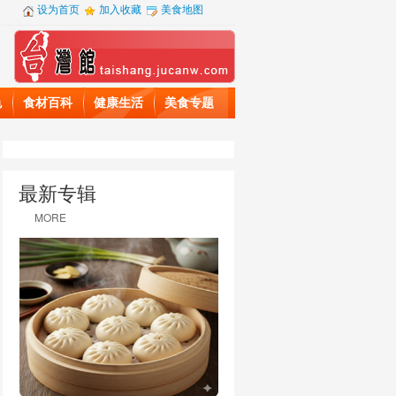
设为首页
加入收藏
美食地图
色
食材百科
健康生活
美食专题
最新专辑
MORE