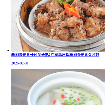
蒸排骨要多长时间会熟?在家高压锅蒸排骨要多久才好
2026-02-01