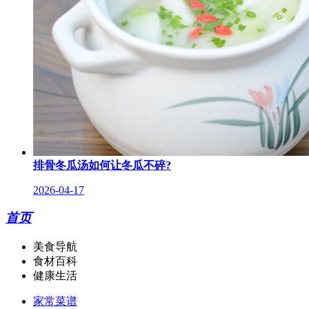
排骨冬瓜汤如何让冬瓜不碎?
2026-04-17
首页
美食导航
食材百科
健康生活
家常菜谱