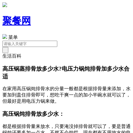
聚餐网
菜单
生活百科
高压锅蒸排骨放多少水?电压力锅炖排骨加多少水合
适
在家用高压锅炖排骨水的分量一般都是根据排骨量来添加，水
要加到盖住排骨即可，想吃干爽一点的加小半碗水就可以了，
但最好是用电压力锅来做。
高压锅炖排骨放多少水：
都是根据排骨量来放水，只要淹没掉排骨就可以了，要是普通
锅炖还要多加一点水，不然不会炖烂，现在都有不用放水的电