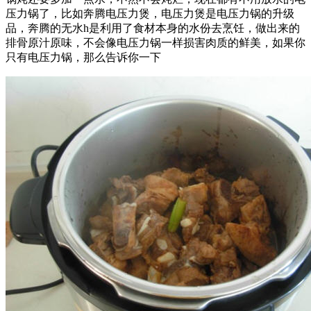
压力锅了，比如奔腾电压力煲，电压力煲是电压力锅的升级
品，奔腾的无水h是利用了食材本身的水份去烹饪，做出来的
排骨原汁原味，不会像电压力锅一样损害肉质的鲜美，如果你
只有电压力锅，那么告诉你一下