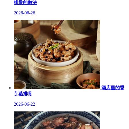
排骨的做法
2026-06-26
酒店里的香
芋蒸排骨
2026-06-22