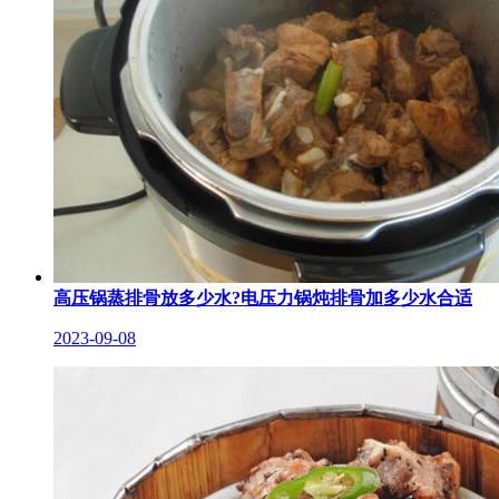
高压锅蒸排骨放多少水?电压力锅炖排骨加多少水合适
2023-09-08