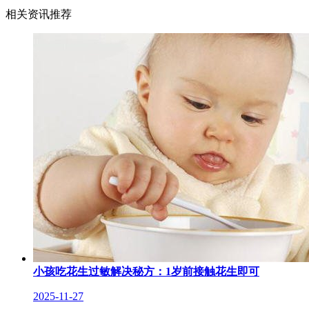
相关资讯推荐
小孩吃花生过敏解决秘方：1岁前接触花生即可
2025-11-27