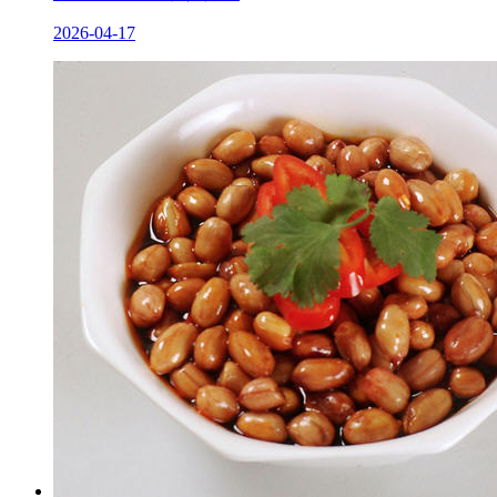
2026-04-17