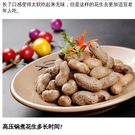
长了口感变得太软吃起来无味，但是这样的花生去更加适宜老
年人吃。
高压锅煮花生多长时间?