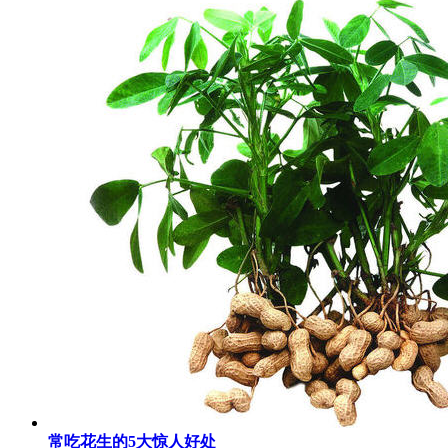
常吃花生的5大惊人好处