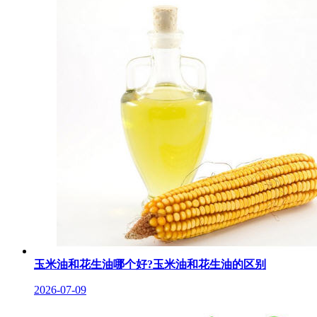
玉米油和花生油哪个好?玉米油和花生油的区别
2026-07-09