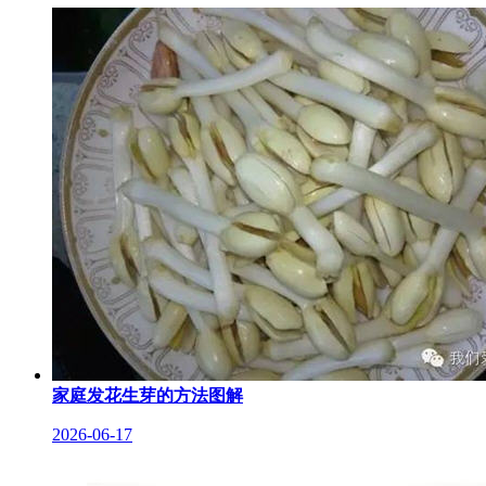
家庭发花生芽的方法图解
2026-06-17