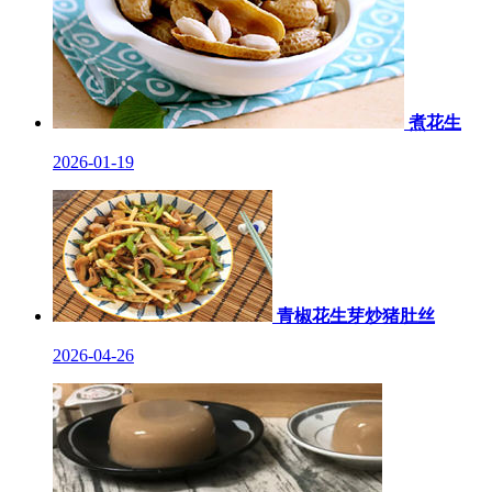
煮花生
2026-01-19
青椒花生芽炒猪肚丝
2026-04-26