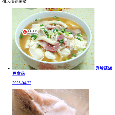
相关推荐菜谱
秀珍菇烧
豆腐汤
2026-04-22