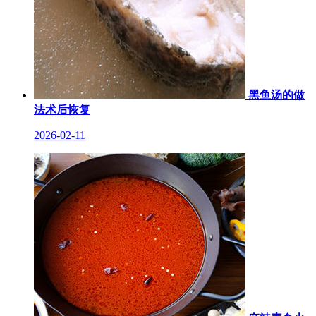
黑鱼汤的做
法术后恢复
2026-02-11