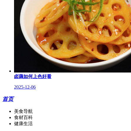
卤藕如何上色好看
2025-12-06
首页
美食导航
食材百科
健康生活