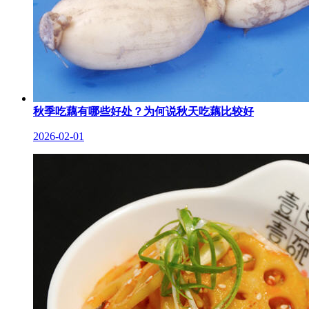
秋季吃藕有哪些好处？为何说秋天吃藕比较好
2026-02-01