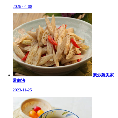
2026-04-08
素炒藕尖家
常做法
2023-11-25