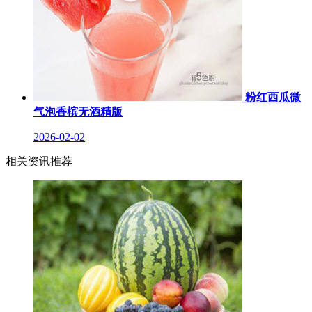
粉红西瓜微
气泡香槟无酒精版
2026-02-02
相关资讯推荐