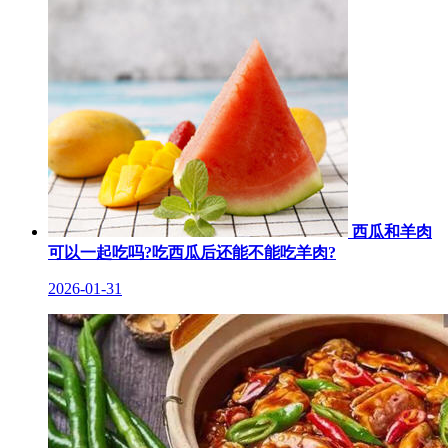
西瓜和羊肉
可以一起吃吗?吃西瓜后还能不能吃羊肉?
2026-01-31