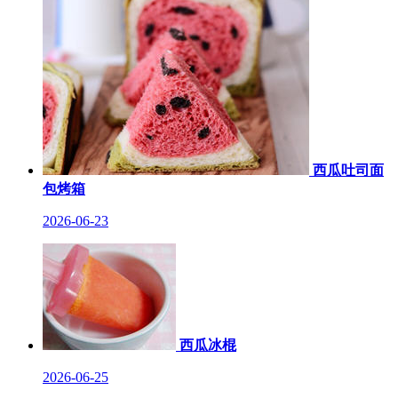
西瓜吐司面
包烤箱
2026-06-23
西瓜冰棍
2026-06-25