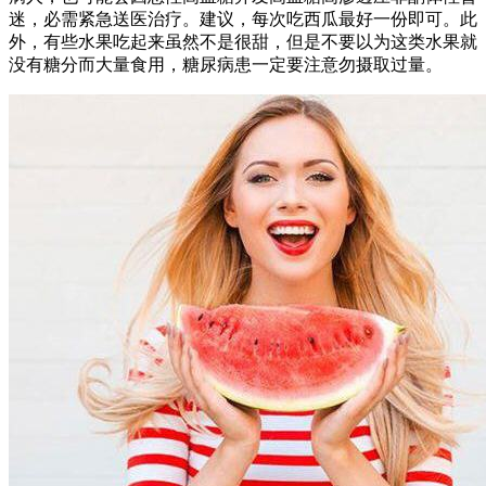
迷，必需紧急送医治疗。建议，每次吃西瓜最好一份即可。此
外，有些水果吃起来虽然不是很甜，但是不要以为这类水果就
没有糖分而大量食用，糖尿病患一定要注意勿摄取过量。