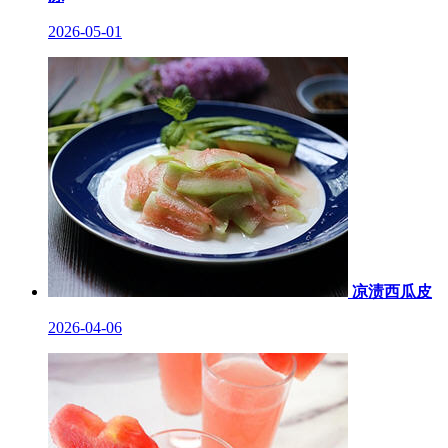
2026-05-01
凉渍西瓜皮
2026-04-06