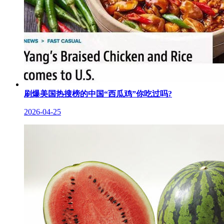
刷爆美国热搜榜的中国“西瓜鸡”你吃过吗?
2026-04-25