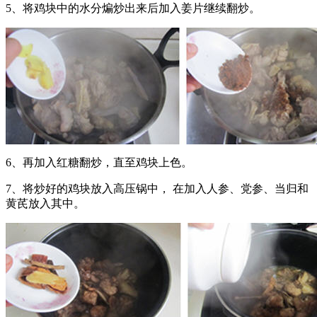
5、将鸡块中的水分煸炒出来后加入姜片继续翻炒。
6、再加入红糖翻炒，直至鸡块上色。
7、将炒好的鸡块放入高压锅中， 在加入人参、党参、当归和
黄芪放入其中。