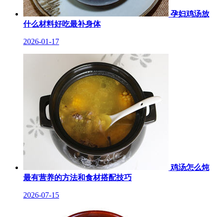
孕妇鸡汤放
什么材料好吃最补身体
2026-01-17
鸡汤怎么炖
最有营养的方法和食材搭配技巧
2026-07-15