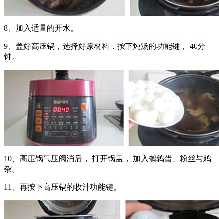
8、加入适量的开水。
9、盖好高压锅，选择好原材料，按下炖汤的功能键， 40分
钟。
10、高压锅气压阀消后， 打开锅盖， 加入鹌鹑蛋、粉丝与鸡
杂。
11、再按下高压锅的收汁功能键。