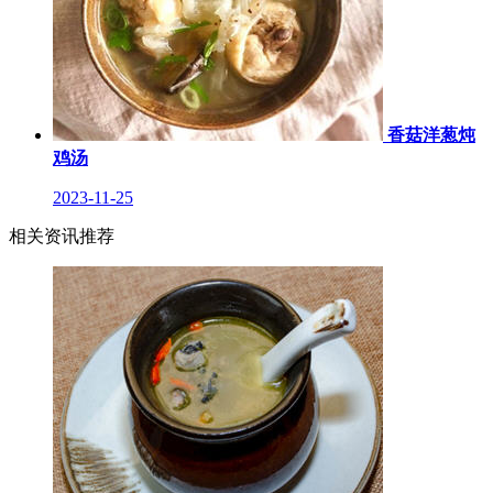
香菇洋葱炖
鸡汤
2023-11-25
相关资讯推荐