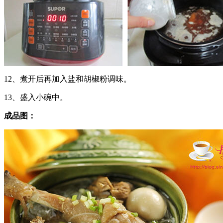
12、煮开后再加入盐和胡椒粉调味。
13、盛入小碗中。
成品图：