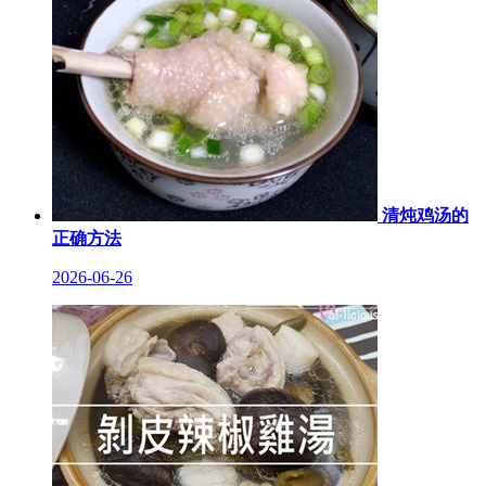
清炖鸡汤的
正确方法
2026-06-26