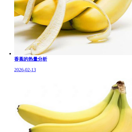
香蕉的热量分析
2026-02-13