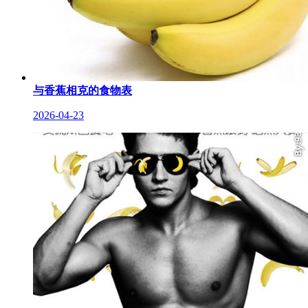
与香蕉相克的食物表
2026-04-23