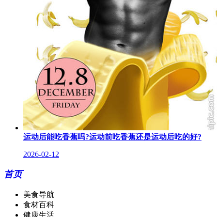
运动后能吃香蕉吗?运动前吃香蕉还是运动后吃的好?
2026-02-12
首页
美食导航
食材百科
健康生活