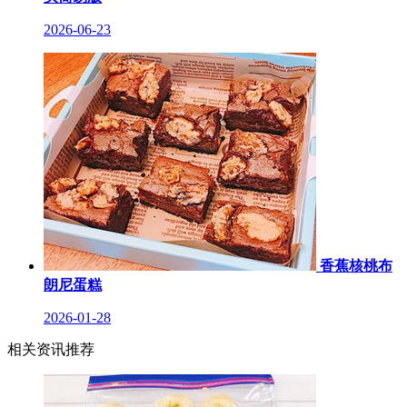
2026-06-23
香蕉核桃布
朗尼蛋糕
2026-01-28
相关资讯推荐