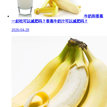
牛奶和香蕉
一起吃可以减肥吗？香蕉牛奶汁可以减肥吗？
2026-04-28