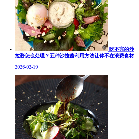
吃不完的沙
拉酱怎么处理？五种沙拉酱利用方法让你不在浪费食材
2026-02-19