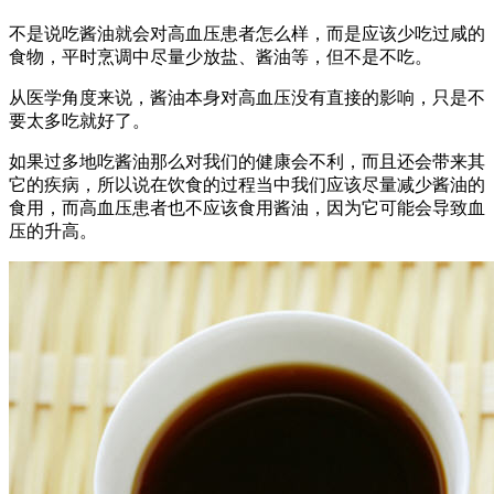
不是说吃酱油就会对高血压患者怎么样，而是应该少吃过咸的
食物，平时烹调中尽量少放盐、酱油等，但不是不吃。
从医学角度来说，酱油本身对高血压没有直接的影响，只是不
要太多吃就好了。
如果过多地吃酱油那么对我们的健康会不利，而且还会带来其
它的疾病，所以说在饮食的过程当中我们应该尽量减少酱油的
食用，而高血压患者也不应该食用酱油，因为它可能会导致血
压的升高。