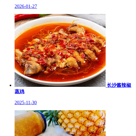
2026-01-27
长沙酱辣椒
蒸鸡
2025-11-30