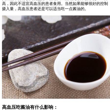
高，因此不适宜高血压的患者食用。当然如果能够很好的控制
摄入量，高血压患者还是可以适当吃一点酱油的。
高血压吃酱油有什么影响：