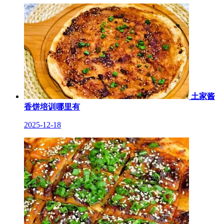
土家酱
香饼培训哪里有
2025-12-18