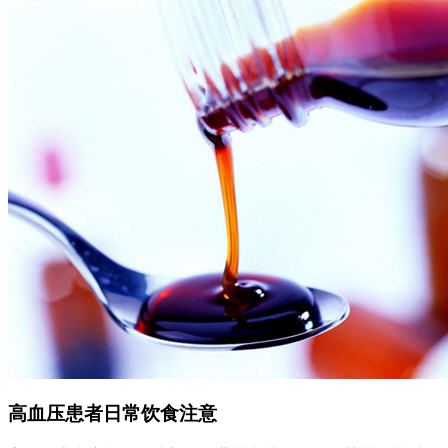
高血压患者日常饮食注意