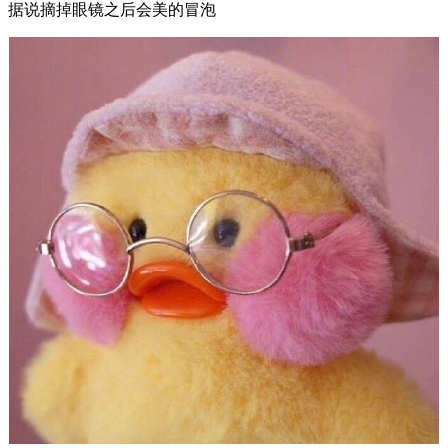
据说摘掉眼镜之后会美的冒泡