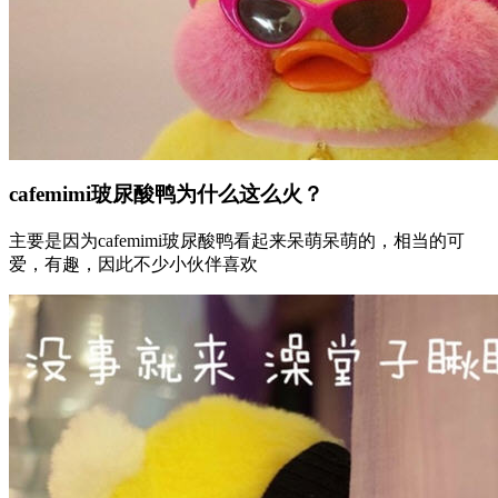
cafemimi玻尿酸鸭为什么这么火？
主要是因为cafemimi玻尿酸鸭看起来呆萌呆萌的，相当的可
爱，有趣，因此不少小伙伴喜欢