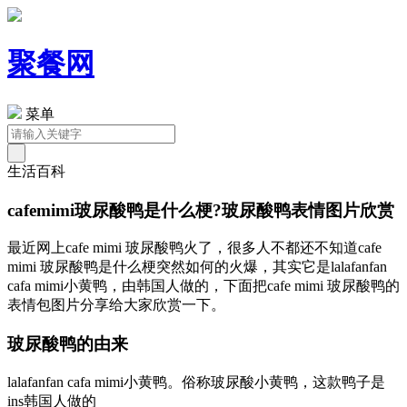
聚餐网
菜单
生活百科
cafemimi玻尿酸鸭是什么梗?玻尿酸鸭表情图片欣赏
最近网上cafe mimi 玻尿酸鸭火了，很多人不都还不知道cafe
mimi 玻尿酸鸭是什么梗突然如何的火爆，其实它是lalafanfan
cafa mimi小黄鸭，由韩国人做的，下面把cafe mimi 玻尿酸鸭的
表情包图片分享给大家欣赏一下。
玻尿酸鸭的由来
lalafanfan cafa mimi小黄鸭。俗称玻尿酸小黄鸭，这款鸭子是
ins韩国人做的