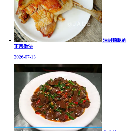
油封鸭腿的
正宗做法
2026-07-13