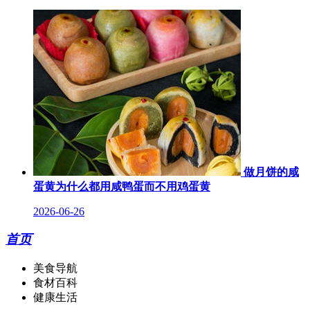
做月饼的咸
蛋黄为什么都用咸鸭蛋而不用鸡蛋黄
2026-06-26
首页
美食导航
食材百科
健康生活