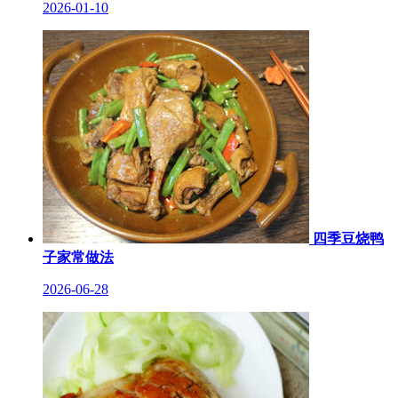
2026-01-10
四季豆烧鸭
子家常做法
2026-06-28