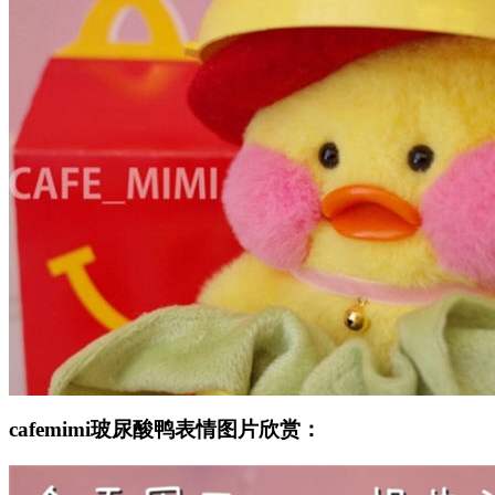
cafemimi玻尿酸鸭表情图片欣赏：