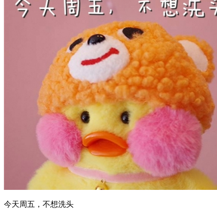
今天周五，不想洗头