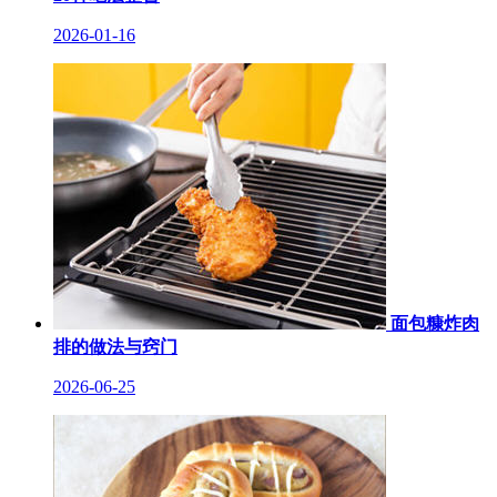
2026-01-16
面包糠炸肉
排的做法与窍门
2026-06-25