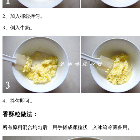
2、加入椰蓉拌匀。
3、倒入牛奶。
4、拌匀即可。
香酥粒做法：
所有原料混合均匀后，用手搓成颗粒状，入冰箱冷藏备用。