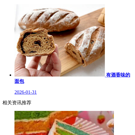
有酒香味的
面包
2026-01-31
相关资讯推荐