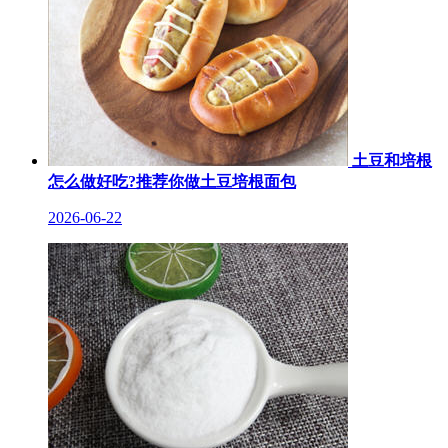
土豆和培根
怎么做好吃?推荐你做土豆培根面包
2026-06-22