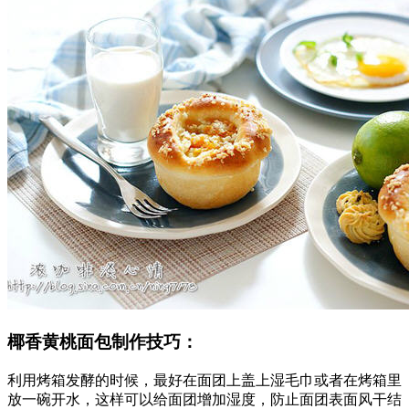
椰香黄桃面包制作技巧：
利用烤箱发酵的时候，最好在面团上盖上湿毛巾或者在烤箱里
放一碗开水，这样可以给面团增加湿度，防止面团表面风干结