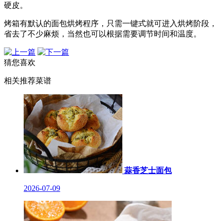
硬皮。
烤箱有默认的面包烘烤程序，只需一键式就可进入烘烤阶段，
省去了不少麻烦，当然也可以根据需要调节时间和温度。
猜您喜欢
相关推荐菜谱
蒜香芝士面包
2026-07-09