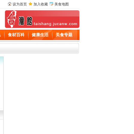
设为首页
加入收藏
美食地图
色
食材百科
健康生活
美食专题
、