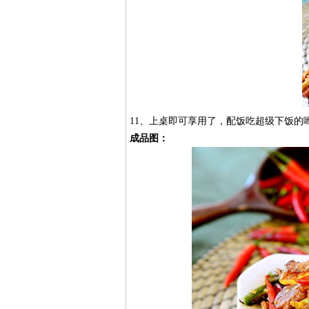
11、上桌即可享用了，配饭吃超级下饭的
成品图：