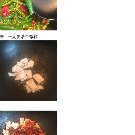
出来，一定要炒至微软