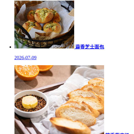
蒜香芝士面包
2026-07-09