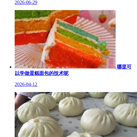
2026-06-29
哪里可
以学做蛋糕面包的技术呢
2026-04-12