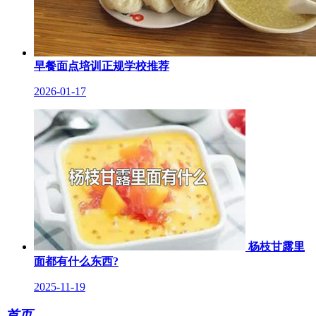
早餐面点培训正规学校推荐
2026-01-17
杨枝甘露里
面都有什么东西?
2025-11-19
首页