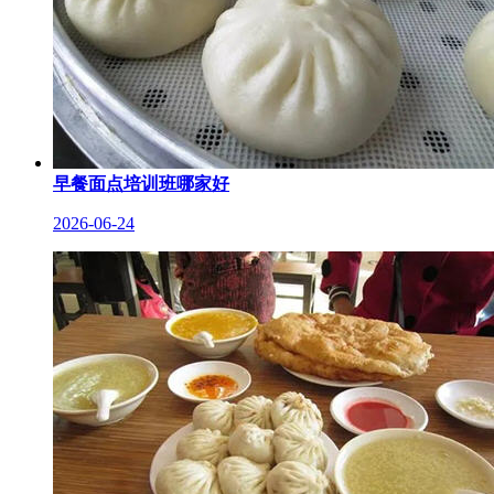
早餐面点培训班哪家好
2026-06-24