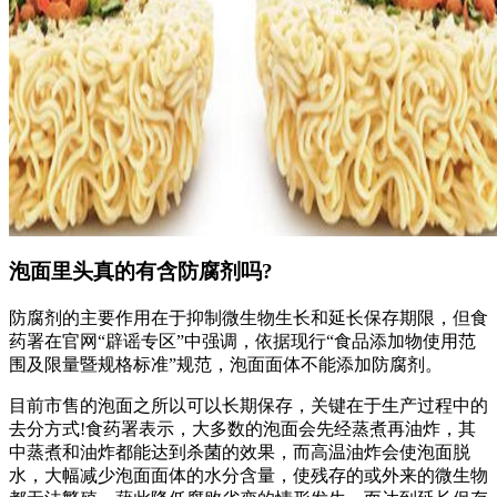
泡面里头真的有含防腐剂吗?
防腐剂的主要作用在于抑制微生物生长和延长保存期限，但食
药署在官网“辟谣专区”中强调，依据现行“食品添加物使用范
围及限量暨规格标准”规范，泡面面体不能添加防腐剂。
目前市售的泡面之所以可以长期保存，关键在于生产过程中的
去分方式!食药署表示，大多数的泡面会先经蒸煮再油炸，其
中蒸煮和油炸都能达到杀菌的效果，而高温油炸会使泡面脱
水，大幅减少泡面面体的水分含量，使残存的或外来的微生物