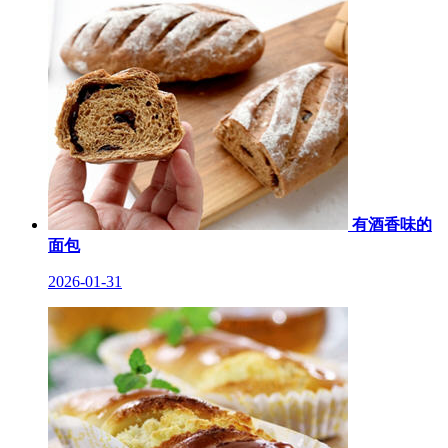
有酒香味的
面包
2026-01-31