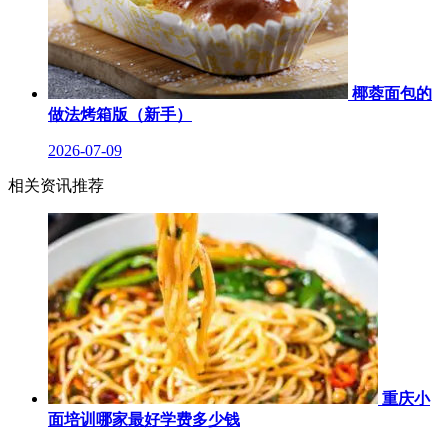
椰蓉面包的
做法烤箱版（新手）
2026-07-09
相关资讯推荐
重庆小
面培训哪家最好学费多少钱