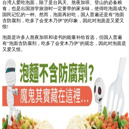
台湾人爱吃泡面，除了是台风天、熬夜加班、登山的必备粮
食，也是出国游学旅游时一定要带的家乡味，使得吃泡面成为
国民记忆的一种。然而，泡面再好吃，国人普遍还是有“泡面
含防腐剂，吃多了会变木乃伊”的印象，因此对泡面是又爱又
恨!
泡面是许多人熬夜加班和读书的能量补给首选，但国人普遍
有“泡面含防腐剂，吃多了会变木乃伊”的观念，因此对泡面是
又爱又恨。