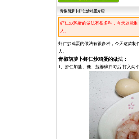
青椒胡萝卜虾仁炒鸡蛋介绍
虾仁炒鸡蛋的做法有很多种，今天这款制
人。
虾仁炒鸡蛋的做法有很多种，今天这款制
人。
青椒胡萝卜虾仁炒鸡蛋的做法：
1、虾仁加盐、糖、葱姜碎拌匀后 打入两个