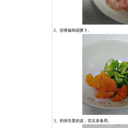
2、切青椒和胡萝卜。
3、剥掉生姜的皮，切太多备用。