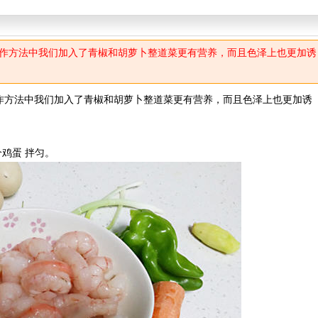
作方法中我们加入了青椒和胡萝卜整道菜更有营养，而且色泽上也更加诱
作方法中我们加入了青椒和胡萝卜整道菜更有营养，而且色泽上也更加诱
鸡蛋 拌匀。