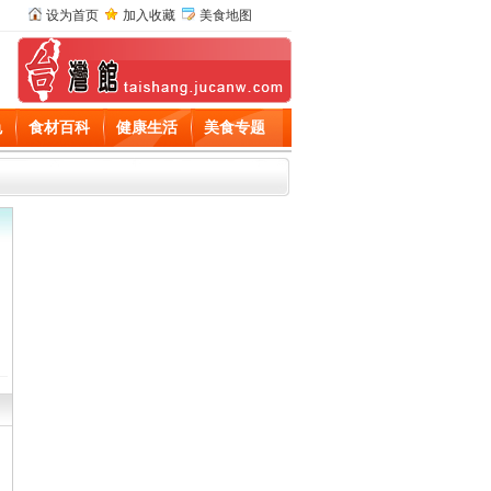
设为首页
加入收藏
美食地图
色
食材百科
健康生活
美食专题