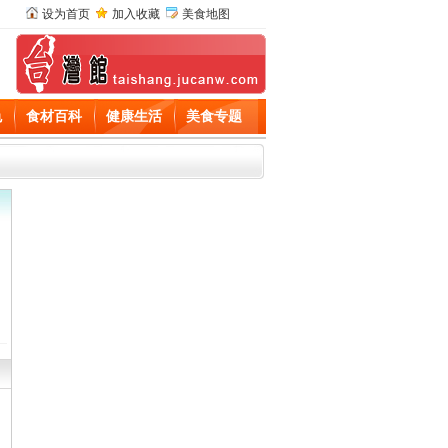
设为首页
加入收藏
美食地图
色
食材百科
健康生活
美食专题