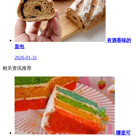
有酒香味的
面包
2026-01-31
相关资讯推荐
哪里可