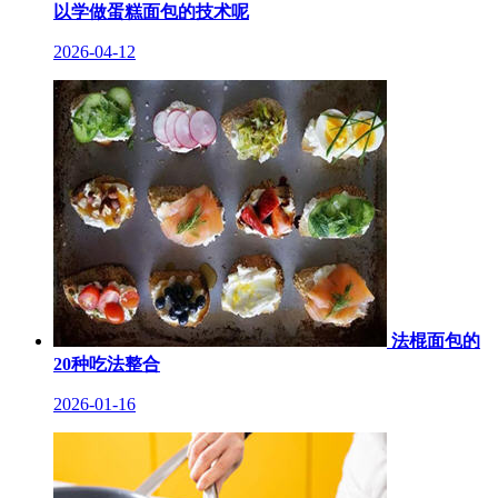
以学做蛋糕面包的技术呢
2026-04-12
法棍面包的
20种吃法整合
2026-01-16