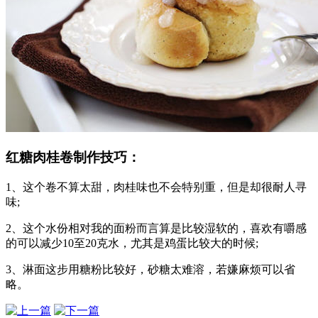
红糖肉桂卷制作技巧：
1、这个卷不算太甜，肉桂味也不会特别重，但是却很耐人寻
味;
2、这个水份相对我的面粉而言算是比较湿软的，喜欢有嚼感
的可以减少10至20克水，尤其是鸡蛋比较大的时候;
3、淋面这步用糖粉比较好，砂糖太难溶，若嫌麻烦可以省
略。