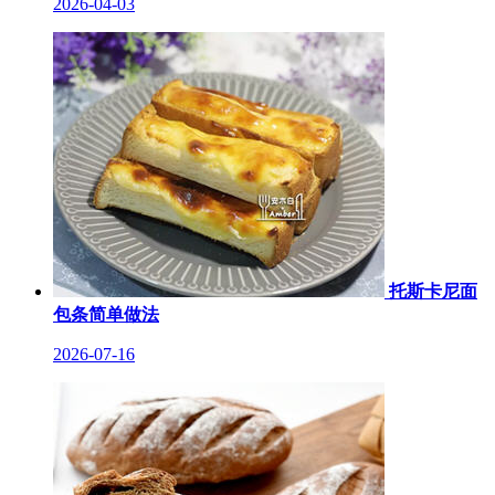
2026-04-03
托斯卡尼面
包条简单做法
2026-07-16