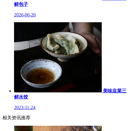
鲜包子
2026-06-20
美味韭菜三
鲜水饺
2023-11-24
相关资讯推荐