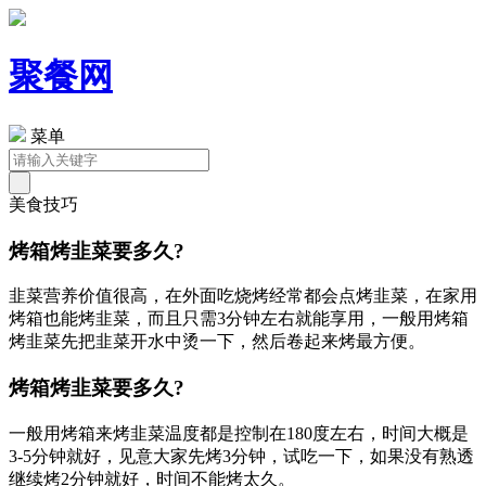
聚餐网
菜单
美食技巧
烤箱烤韭菜要多久?
韭菜营养价值很高，在外面吃烧烤经常都会点烤韭菜，在家用
烤箱也能烤韭菜，而且只需3分钟左右就能享用，一般用烤箱
烤韭菜先把韭菜开水中烫一下，然后卷起来烤最方便。
烤箱烤韭菜要多久?
一般用烤箱来烤韭菜温度都是控制在180度左右，时间大概是
3-5分钟就好，见意大家先烤3分钟，试吃一下，如果没有熟透
继续烤2分钟就好，时间不能烤太久。