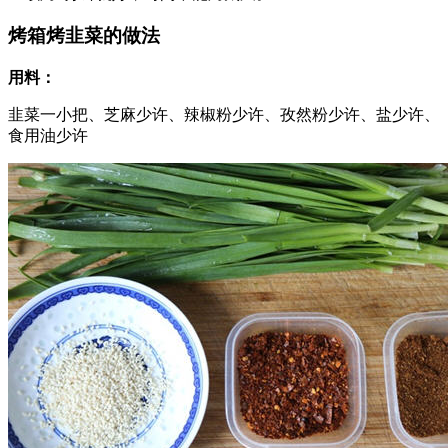
烤箱烤韭菜的做法
用料：
韭菜一小把、芝麻少许、辣椒粉少许、孜然粉少许、盐少许、
食用油少许