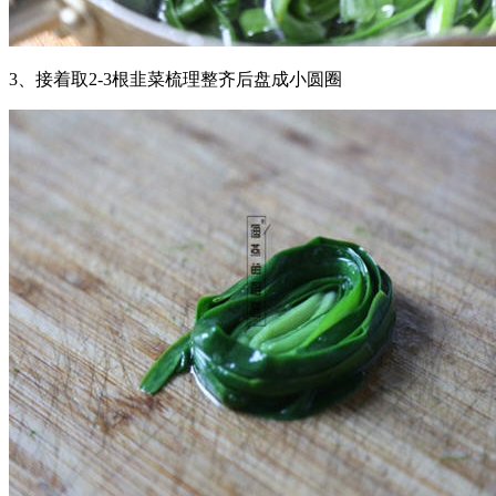
3、接着取2-3根韭菜梳理整齐后盘成小圆圈