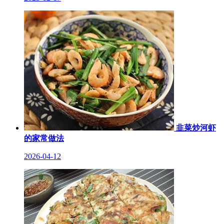
韭菜炒河虾
的家常做法
2026-04-12