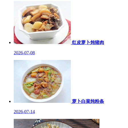
红皮萝卜炖猪肉
2026-07-08
萝卜白菜炖粉条
2026-07-14