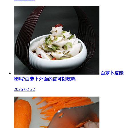
白萝卜皮能
吃吗?白萝卜外面的皮可以吃吗
2026-02-22