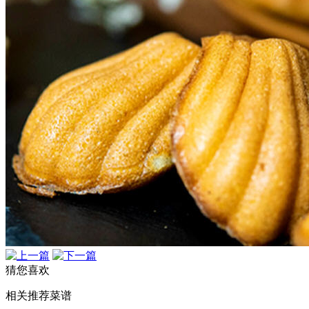
猜您喜欢
相关推荐菜谱