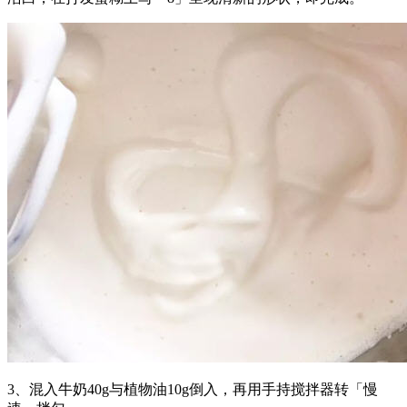
3、混入牛奶40g与植物油10g倒入，再用手持搅拌器转「慢