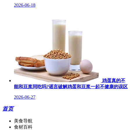
2026-06-18
鸡蛋真的不
能和豆浆同吃吗?谣言破解鸡蛋和豆浆一起不健康的误区
2026-06-27
首页
美食导航
食材百科