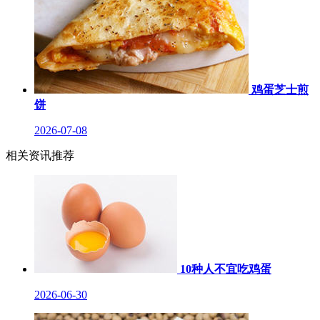
鸡蛋芝士煎
饼
2026-07-08
相关资讯推荐
10种人不宜吃鸡蛋
2026-06-30